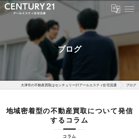
ブログ
大津市の不動産買取はセンチュリー21アールエスティ住宅流通
ブログ
地域密着型の不動産買取について発信
するコラム
コラム