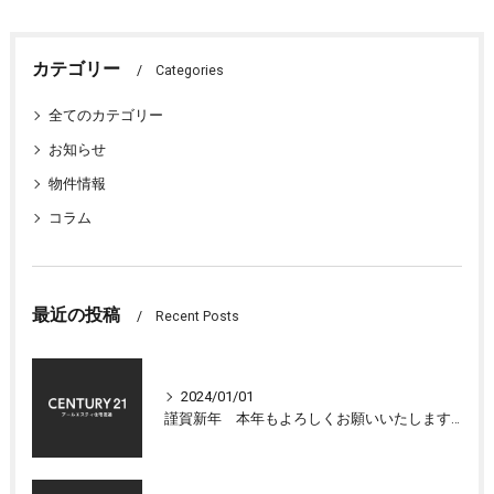
カテゴリー
Categories
全てのカテゴリー
お知らせ
物件情報
コラム
最近の投稿
Recent Posts
2024/01/01
謹賀新年 本年もよろしくお願いいたします 大津市センチュリー21アールエスティ住宅流通