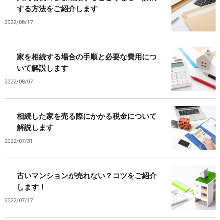
する方法をご紹介します
2022/08/17
家を相続する場合の手順と必要な費用につ
いて解説します
2022/08/07
相続した家を売る際にかかる税金について
解説します
2022/07/31
古いマンションが売れない？コツをご紹介
します！
2022/07/17