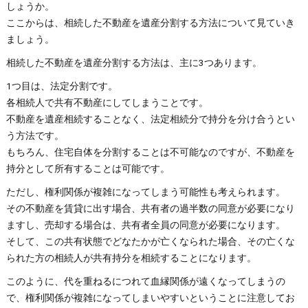
しょうか。
ここからは、相続した不動産を遺産分割する方法について見ていき
ましょう。
相続した不動産を遺産分割する方法は、主に3つあります。
1つ目は、法定分割です。
各相続人で共有不動産にしてしまうことです。
不動産を遺産相続することなく、法定相続分で持分を分け合うとい
う方法です。
もちろん、住宅自体を分割することは不可能なのですが、不動産を
持分として所有することは可能です。
ただし、権利関係が複雑になってしまう可能性も考えられます。
その不動産を賃貸に出す場合、共有者の過半数の同意が必要になり
ますし、売却する場合は、共有者全員の同意が必要になります。
そして、この共有状態でどなたかが亡くなられた場合、その亡くな
られた方の相続人が共有持分を相続することになります。
このように、代を重ねるにつれて血縁関係が遠くなってしまうの
で、権利関係が複雑になってしまいやすいということに注意してお