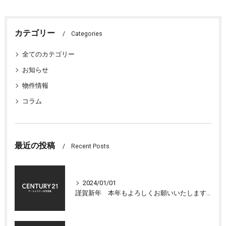
カテゴリー
Categories
全てのカテゴリー
お知らせ
物件情報
コラム
最近の投稿
Recent Posts
2024/01/01
謹賀新年 本年もよろしくお願いいたします 大津市センチュリー21アールエスティ住宅流通