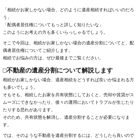
「相続がお家しかない場合、どのように遺産相続すればいいのだろ
う」
「配偶者居住権についてもっと詳しく知りたいな」
このようにお考えの方も多くいらっしゃるでしょう。
そこで今回は、相続がお家しかない場合の遺産分割についてと、配
偶者居住権についてご紹介します。
相続でお悩みの方は、ぜひ最後までご覧ください。
□不動産の遺産分割について解説します
相続がお家しかない場合、遺産相続をどうすれば良いか悩まれる方
も多いでしょう。
そもそも、相続したお家を共有状態にしておくと、売却や賃貸がス
ムーズにできなかったり、後々の運用においてトラブルが生じたり
たりする恐れがあります。
そのため、共有状態を解消し、遺産分割することが必要になりま
す。
では、そのような不動産を遺産分割するには、どうしたら良いので