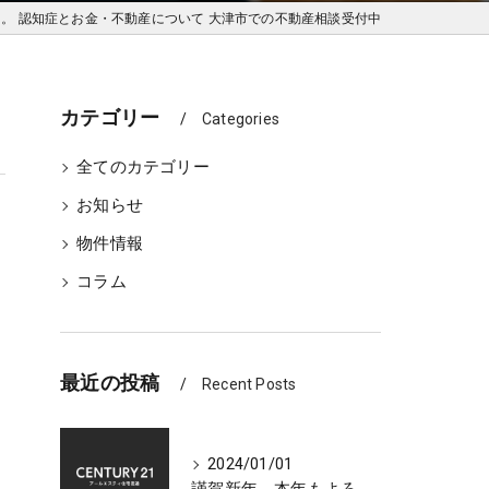
。 認知症とお金・不動産について 大津市での不動産相談受付中
カテゴリー
Categories
全てのカテゴリー
お知らせ
物件情報
コラム
最近の投稿
Recent Posts
2024/01/01