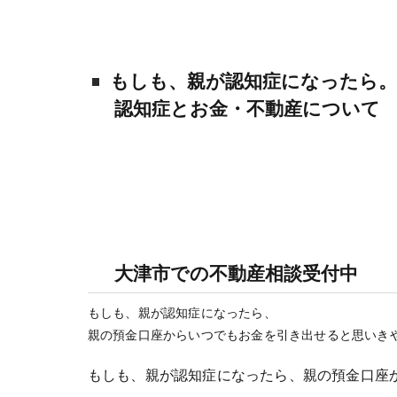
もしも、親が認知症になったら。
認知症とお金・不動産について
大津市での不動産相談受付中
もしも、親が認知症になったら、
親の預金口座からいつでもお金を引き出せると思いき
もしも、親が認知症になったら、親の預金口座