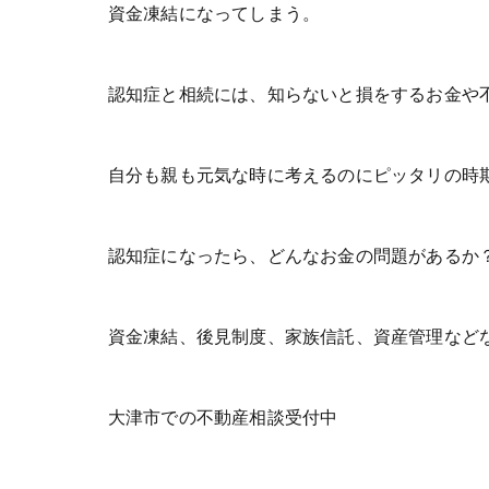
資金凍結になってしまう。
認知症と相続には、知らないと損をするお金や
自分も親も元気な時に考えるのにピッタリの時
認知症になったら、どんなお金の問題があるか
資金凍結、後見制度、家族信託、資産管理など
大津市での不動産相談受付中