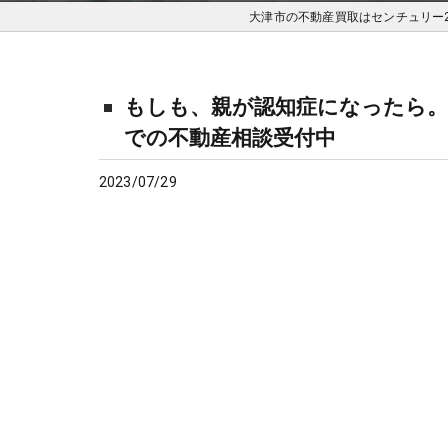
大津市の不動産買取はセンチュリー
もしも、親が認知症になったら。
での不動産相談受付中
2023/07/29