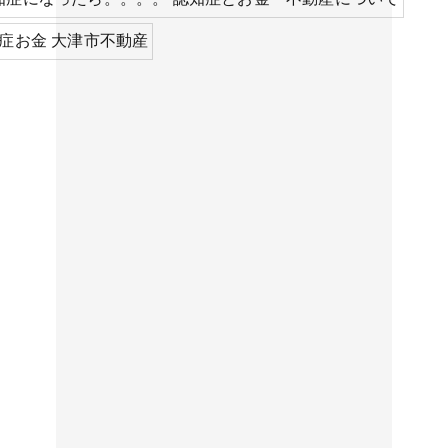
知症お金 大津市不動産