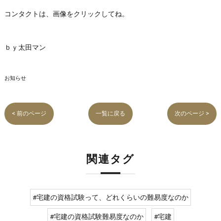
コンタクトは、画像をクリックしてね。
ｂｙ太田マン
お知らせ
< 前のページ
一覧に戻る
次のページ >
関連タグ
#宅建の資格試験って、どれくらいの難易度なのか
#宅建の資格試験難易度なのか
#宅建