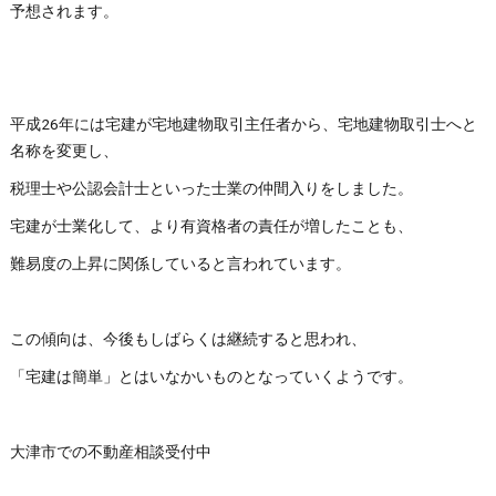
予想されます。
平成26年には宅建が宅地建物取引主任者から、宅地建物取引士へと
名称を変更し、
税理士や公認会計士といった士業の仲間入りをしました。
宅建が士業化して、より有資格者の責任が増したことも、
難易度の上昇に関係していると言われています。
この傾向は、今後もしばらくは継続すると思われ、
「宅建は簡単」とはいなかいものとなっていくようです。
大津市での不動産相談受付中