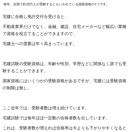
毎年、全国で約20万人が受験するともいわれている国家資格の1つです。
宅建に合格し免許交付を受けると、
不動産業界だけでなく、金融、建設、住宅メーカーなど幅広い業種
で資格を役立てることができますので、
宅建士への需要は年々高まっています。
宅建試験の受験資格は、年齢や性別、学歴などに関係なく誰でも受
験することができます。
国家資格にはいくつかの受験資格があるですが、宅建には受験資格
の制限は無し。
ここ近年では、受験者数は増え続けています。
宅建試験では毎年ほぼ一定数の合格者数を出しています。
これは、受験者数が増えれば合格率は今よりも下がりやすくなると