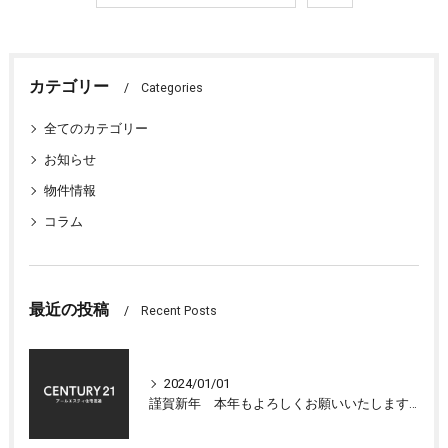
カテゴリー
Categories
全てのカテゴリー
お知らせ
物件情報
コラム
最近の投稿
Recent Posts
2024/01/01
謹賀新年 本年もよろしくお願いいたします 大津市センチュリー21アールエスティ住宅流通