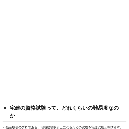
宅建の資格試験って、どれくらいの難易度なの
か
不動産取引のプロである、宅地建物取引士になるための試験を宅建試験と呼びます。