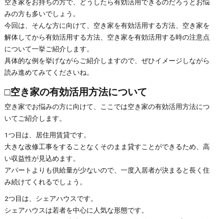
空き家をお持ちの方で、どうしたら有効活用できるのだろうとお悩
みの方も多いでしょう。
今回は、そんな方に向けて、空き家を有効活用する方法、空き家を
解体してから有効活用する方法、空き家を有効活用する時の注意点
について一挙ご紹介します。
具体的な例を挙げながらご紹介しますので、ぜひイメージしながら
読み進めてみてくださいね。
□空き家の有効活用方法について
空き家でお悩みの方に向けて、ここでは空き家の有効活用方法につ
いてご紹介します。
1つ目は、居住用賃貸です。
大きな改修工事をすることなくそのまま貸すことができるため、高
い収益性が見込めます。
アパートよりも供給量が少ないので、一度入居者が決まると長く住
み続けてくれるでしょう。
2つ目は、シェアハウスです。
シェアハウスは若者を中心に人気な形態です。