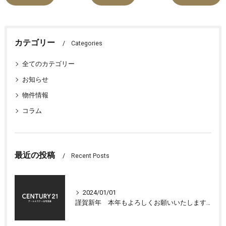
カテゴリー
Categories
全てのカテゴリー
お知らせ
物件情報
コラム
最近の投稿
Recent Posts
2024/01/01
謹賀新年 本年もよろしくお願いいたします 大津市センチュリー21アールエスティ住宅流通