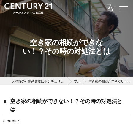
空き家の相続ができな
い！？その時の対処法とは
大津市の不動産買取はセンチュリー21アールエスティ住宅流通
ブログ
空き家の相続ができない！？その時の対処法とは
空き家の相続ができない！？その時の対処法と
は
2023/03/31