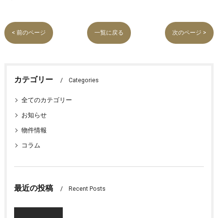
< 前のページ
一覧に戻る
次のページ >
カテゴリー
Categories
全てのカテゴリー
お知らせ
物件情報
コラム
最近の投稿
Recent Posts