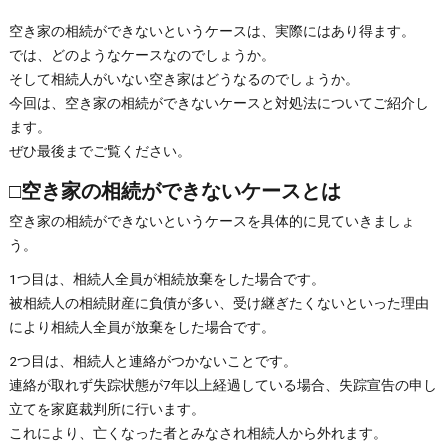
空き家の相続ができないというケースは、実際にはあり得ます。
では、どのようなケースなのでしょうか。
そして相続人がいない空き家はどうなるのでしょうか。
今回は、空き家の相続ができないケースと対処法についてご紹介し
ます。
ぜひ最後までご覧ください。
□空き家の相続ができないケースとは
空き家の相続ができないというケースを具体的に見ていきましょ
う。
1つ目は、相続人全員が相続放棄をした場合です。
被相続人の相続財産に負債が多い、受け継ぎたくないといった理由
により相続人全員が放棄をした場合です。
2つ目は、相続人と連絡がつかないことです。
連絡が取れず失踪状態が7年以上経過している場合、失踪宣告の申し
立てを家庭裁判所に行います。
これにより、亡くなった者とみなされ相続人から外れます。