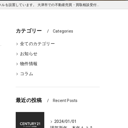
ルを設置しています。 大津市での不動産売買・買取相談受付中
カテゴリー
Categories
全てのカテゴリー
お知らせ
物件情報
コラム
最近の投稿
Recent Posts
2024/01/01