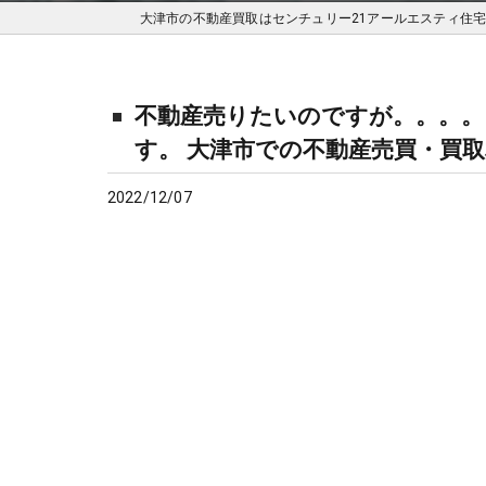
不動産売りたいのですが。。。。
す。 大津市での不動産売買・買
2022/12/07