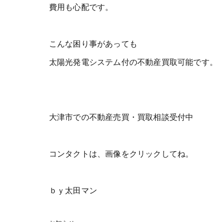
費用も心配です。
こんな困り事があっても
太陽光発電システム付の不動産買取可能です。
大津市での不動産売買・買取相談受付中
コンタクトは、画像をクリックしてね。
ｂｙ太田マン