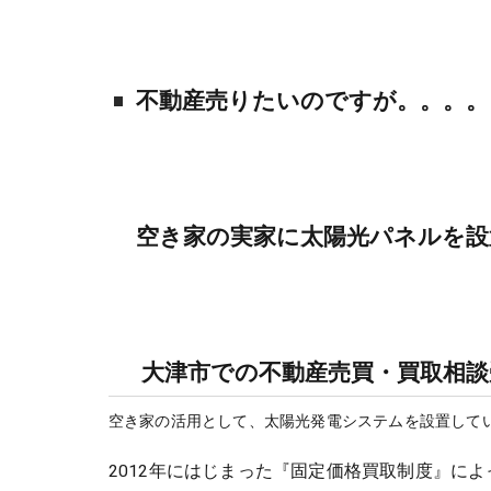
不動産売りたいのですが。。。。
空き家の実家に太陽光パネルを設
大津市での不動産売買・買取相
空き家の活用として、太陽光発電システムを設置して
2012年にはじまった『固定価格買取制度』に