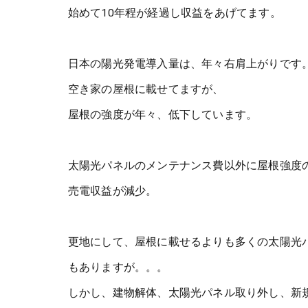
始めて10年程が経過し収益をあげてます。
日本の陽光発電導入量は、年々右肩上がりです
空き家の屋根に載せてますが、
屋根の強度が年々、低下しています。
太陽光パネルのメンテナンス費以外に屋根強度
売電収益が減少。
更地にして、屋根に載せるよりも多くの太陽光
もありますが。。。
しかし、建物解体、太陽光パネル取り外し、新