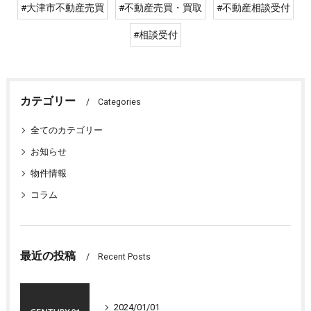
#大津市不動産売買
#不動産売買・買取
#不動産相談受付
#相談受付
カテゴリー
Categories
全てのカテゴリー
お知らせ
物件情報
コラム
最近の投稿
Recent Posts
2024/01/01