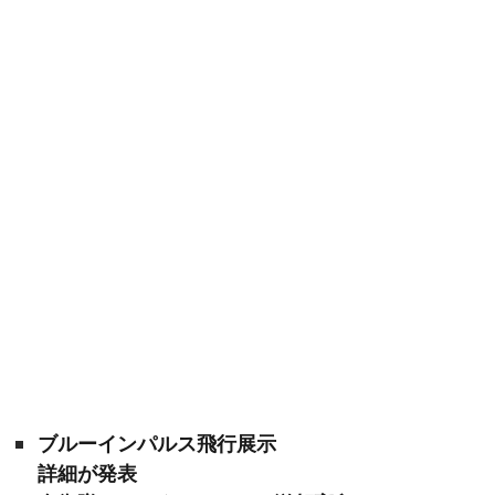
ブルーインパルス飛行展示
詳細が発表