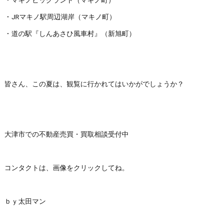
・JRマキノ駅周辺湖岸（マキノ町）
・道の駅『しんあさひ風車村』（新旭町）
皆さん、この夏は、観覧に行かれてはいかがでしょうか？
大津市での不動産売買・買取相談受付中
コンタクトは、画像をクリックしてね。
ｂｙ太田マン