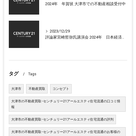
2024年 年賀状 大津市での不動産相談受付中
2023/12/29
評論家宮崎哲弥氏講演会 2024年 日本経済の展望について
タグ
Tags
大津市
不動産買取
コンセプト
大津市の不動産買取･センチュリー21アールエスティ住宅流通の口コミ情
報
大津市の不動産買取･センチュリー21アールエスティ住宅流通の評判
大津市の不動産買取･センチュリー21アールエスティ住宅流通のお客様の