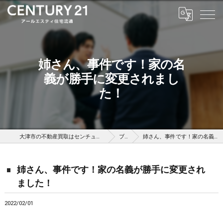
姉さん、事件です！家の名
義が勝手に変更されまし
た！
大津市の不動産買取はセンチュリー21アールエスティ住宅流通
ブログ
姉さん、事件です！家の名義が勝手に変更されました！
姉さん、事件です！家の名義が勝手に変更され
ました！
2022/02/01