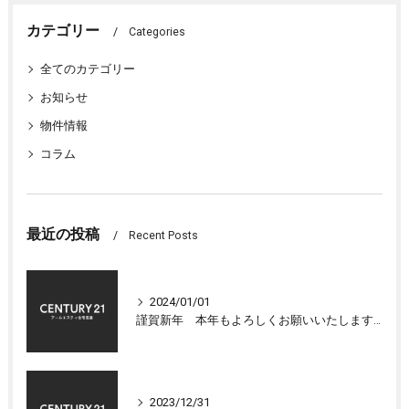
カテゴリー
Categories
全てのカテゴリー
お知らせ
物件情報
コラム
最近の投稿
Recent Posts
2024/01/01
謹賀新年 本年もよろしくお願いいたします 大津市センチュリー21アールエスティ住宅流通
2023/12/31