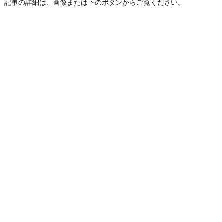
記事の詳細は、画像または下のボタンからご覧ください。