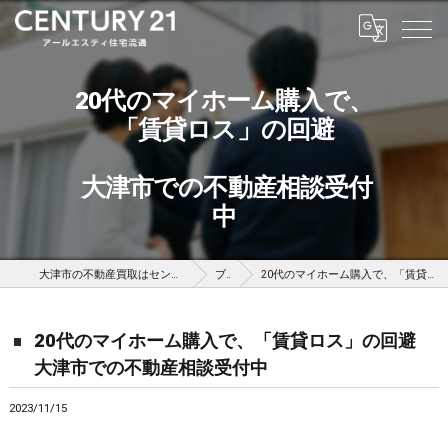
20代のマイホーム購入で、
「賃貸ロス」の回避
大津市での不動産相談受付
中
大津市の不動産買取はセンチュリー21アールエスティ住宅流通
ブログ
20代のマイホーム購入で、「賃貸ロス」の回避 大津市での不動産相談受付中
20代のマイホーム購入で、「賃貸ロス」の回避
大津市での不動産相談受付中
2023/11/15