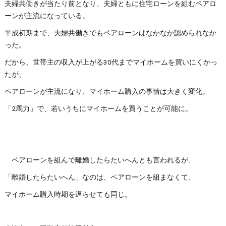
夫婦共働きが当たり前となり、夫婦ともに住宅ローンを組むペアロ
ーンが主流になっている。
平成初期まで、夫婦共働きでもペアローンはなかなか認められなか
った。
だから、世帯主の収入が上がる30代までマイホームを買いにくかっ
たが、
ペアローンが主流になり、マイホーム購入の事情は大きく変化。
「2馬力」で、若いうちにマイホームを買うことが可能に。
ペアローンを組んで離婚したらたいへんとも言われるが、
「離婚したらたいへん」なのは、ペアローンを組まなくて、
マイホーム購入時期を遅らせても同じ。