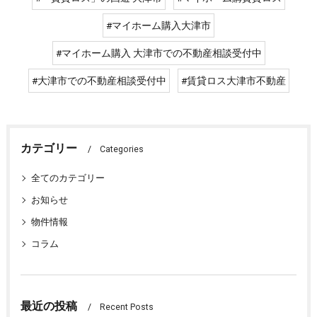
#マイホーム購入大津市
#マイホーム購入 大津市での不動産相談受付中
#大津市での不動産相談受付中
#賃貸ロス大津市不動産
カテゴリー
Categories
全てのカテゴリー
お知らせ
物件情報
コラム
最近の投稿
Recent Posts