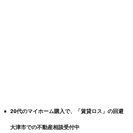
20代のマイホーム購入で、「賃貸ロス」の回避
大津市での不動産相談受付中