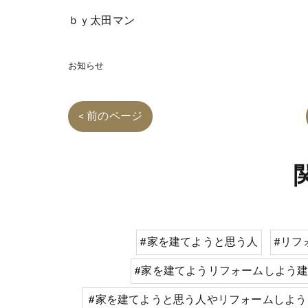
ｂｙ太田マン
お知らせ
< 前のページ
#家を建てようと思う人
#リフ
#家を建てようリフォームしよう
#家を建てようと思う人やリフォームしよう