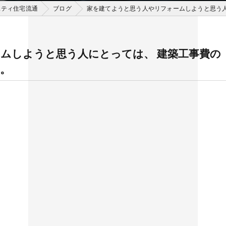
スティ住宅流通
ブログ
家を建てようと思う人やリフォームしようと思う
ムしようと思う人にとっては、 建築工事費の
。