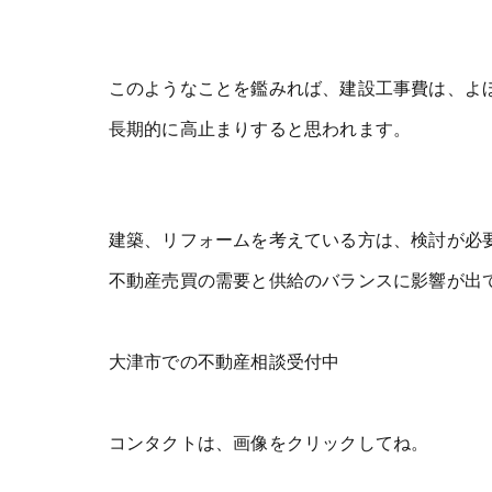
このようなことを鑑みれば、建設工事費は、よ
長期的に高止まりすると思われます。
建築、リフォームを考えている方は、検討が必
不動産売買の需要と供給のバランスに影響が出
大津市での不動産相談受付中
コンタクトは、画像をクリックしてね。