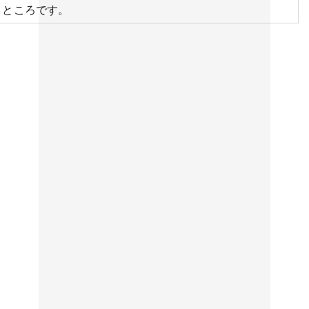
ところです。