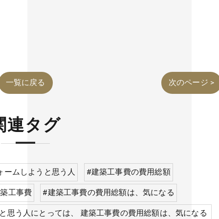
一覧に戻る
次のページ >
関連タグ
ォームしようと思う人
#建築工事費の費用総額
建築工事費
#建築工事費の費用総額は、気になる
と思う人にとっては、 建築工事費の費用総額は、気になる