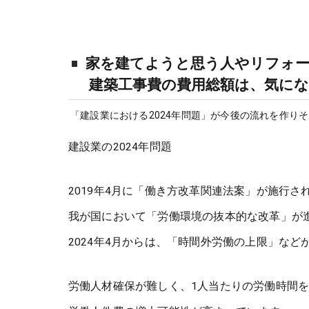
家を建てようと思う人やリフォ
建築工事費の費用総額は、気に
「建設業における2024年問題」が今後の流れを作り
建設業の2024年問題
2019年4月に「働き方改革関連法案」が施行さ
我が国において「労働環境の抜本的な改革」が
2024年4月からは、「時間外労働の上限」など
労働人材確保が難しく、1人当たりの労働時間