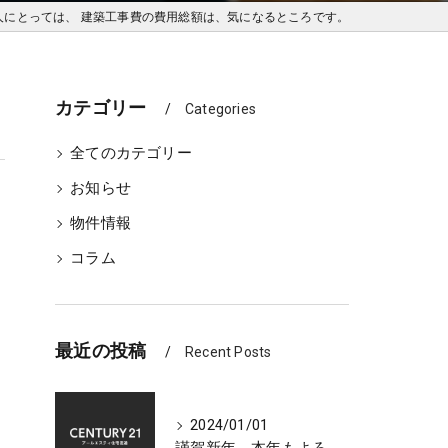
人にとっては、 建築工事費の費用総額は、気になるところです。
カテゴリー
Categories
全てのカテゴリー
お知らせ
物件情報
コラム
最近の投稿
Recent Posts
2024/01/01