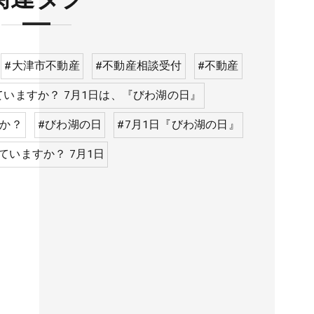
#大津市不動産
#不動産相談受付
#不動産
いますか？ 7月1日は、『びわ湖の日』
すか？
#びわ湖の日
#7月1日『びわ湖の日』
ていますか？ 7月1日