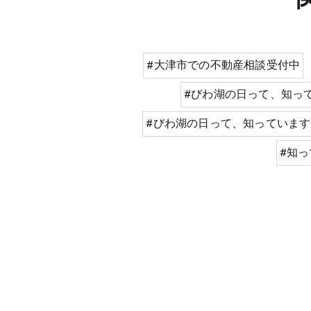
#大津市での不動産相談受付中
#びわ湖の日って、知って
#びわ湖の日って、知っていま
#知っ