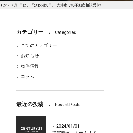
すか？ 7月1日は、『びわ湖の日』 大津市での不動産相談受付中
カテゴリー
Categories
全てのカテゴリー
お知らせ
物件情報
コラム
最近の投稿
Recent Posts
2024/01/01