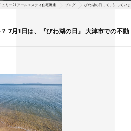
チュリー21アールエスティ住宅流通
ブログ
びわ湖の日って、知っていま
 7月1日は、『びわ湖の日』 大津市での不動