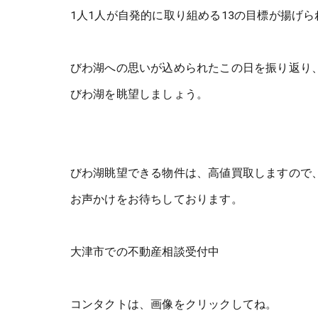
1人1人が自発的に取り組める13の目標が揚げら
びわ湖への思いが込められたこの日を振り返り
びわ湖を眺望しましょう。
びわ湖眺望できる物件は、高値買取しますので
お声かけをお待ちしております。
大津市での不動産相談受付中
コンタクトは、画像をクリックしてね。