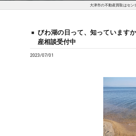
大津市の不動産買取はセン
びわ湖の日って、知っていますか？
産相談受付中
2023/07/01