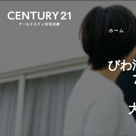
ホーム
びわ