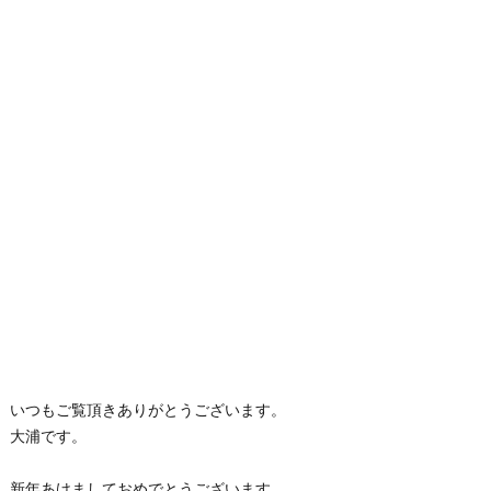
いつもご覧頂きありがとうございます。
大浦です。
新年あけましておめでとうございます。