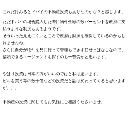
これだけみるとドバイの不動産投資もありなのかな？と感じます。
ただドバイの場合購入した際に物件金額の数パーセントを政府に支
払うような制度もあるようです。
そういった見えにくいところで政府は財源を確保しているのかもし
れませんね。
さらに自分が物件を見に行って管理もできず任せっぱなしなので、
信頼できるエージェントを探すのも一苦労かと思います。
やはり投資は日本の方がいいのではと私は思います。
ビルを買う等の数十億などの投資だと話は変わってくると思います
が。。。
不動産の投資に関してもお気軽にご相談くださいませ。