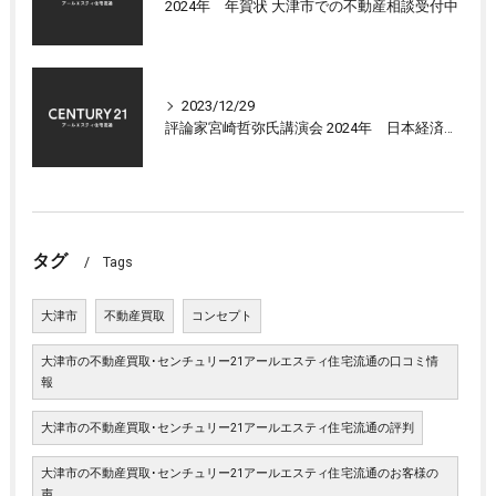
2024年 年賀状 大津市での不動産相談受付中
2023/12/29
評論家宮崎哲弥氏講演会 2024年 日本経済の展望について
タグ
Tags
大津市
不動産買取
コンセプト
大津市の不動産買取･センチュリー21アールエスティ住宅流通の口コミ情
報
大津市の不動産買取･センチュリー21アールエスティ住宅流通の評判
大津市の不動産買取･センチュリー21アールエスティ住宅流通のお客様の
声