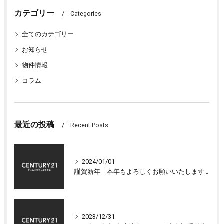
カテゴリー
Categories
全てのカテゴリー
お知らせ
物件情報
コラム
最近の投稿
Recent Posts
2024/01/01
謹賀新年 本年もよろしくお願いいたします 大津市センチュリー21アールエスティ住宅流通
2023/12/31