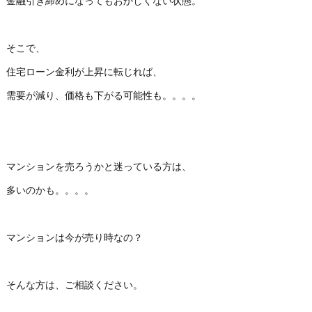
金融引き締めになってもおかしくない状態。
そこで、
住宅ローン金利が上昇に転じれば、
需要が減り、価格も下がる可能性も。。。。
マンションを売ろうかと迷っている方は、
多いのかも。。。。
マンションは今が売り時なの？
そんな方は、ご相談ください。