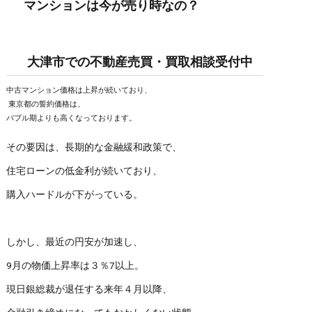
マンションは今が売り時なの？
大津市での不動産売買・買取相談受付中
中古マンション価格は上昇が続いており、
東京都の誓約価格は、
バブル期よりも高くなっております。
その要因は、長期的な金融緩和政策で、
住宅ローンの低金利が続いており、
購入ハードルが下がっている。
しかし、最近の円安が加速し、
9月の物価上昇率は３％7以上。
現日銀総裁が退任する来年４月以降、