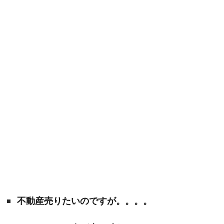
不動産売りたいのですが。。。。