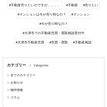
#不動産売りたいのですが。。。。
#不動産
#売りたい
#マンションは今が売り時なの？
#マンション
#今が売り時なの？
#大津市での不動産売買・買取相談受付中
#大津市不動産売買
#売買・買取
#不動産相談
カテゴリー
Categories
全てのカテゴリー
お知らせ
物件情報
コラム