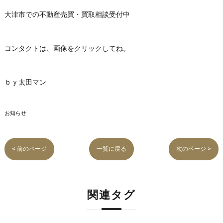
大津市での不動産売買・買取相談受付中
コンタクトは、画像をクリックしてね。
ｂｙ太田マン
お知らせ
< 前のページ
一覧に戻る
次のページ >
関連タグ