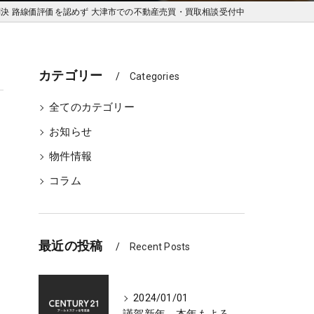
決 路線価評価を認めず 大津市での不動産売買・買取相談受付中
カテゴリー
Categories
全てのカテゴリー
お知らせ
物件情報
コラム
最近の投稿
Recent Posts
2024/01/01