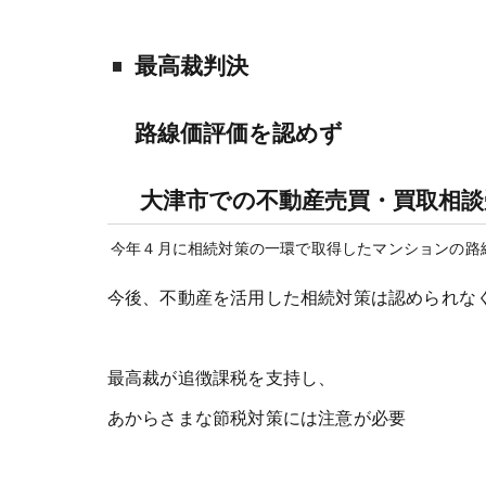
最高裁判決
路線価評価を認めず
大津市での不動産売買・買取相
今年４月に相続対策の一環で取得したマンションの路
今後、不動産を活用した相続対策は認められな
最高裁が追徴課税を支持し、
あからさまな節税対策には注意が必要