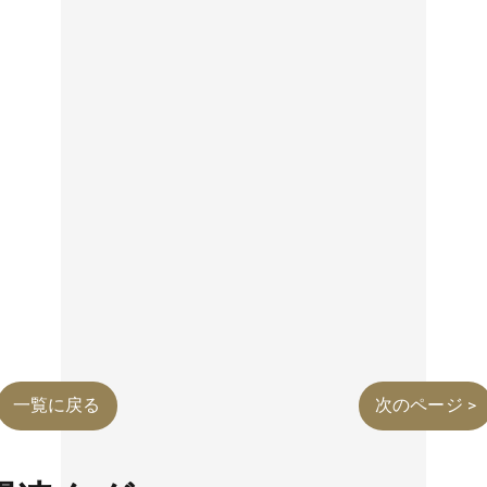
一覧に戻る
次のページ >