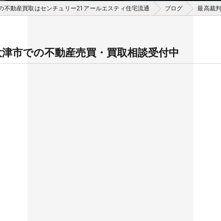
の不動産買取はセンチュリー21アールエスティ住宅流通
ブログ
最高裁判
大津市での不動産売買・買取相談受付中