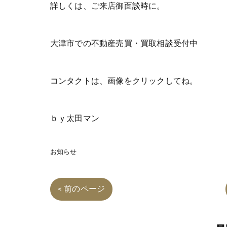
詳しくは、ご来店御面談時に。
大津市での不動産売買・買取相談受付中
コンタクトは、画像をクリックしてね。
ｂｙ太田マン
お知らせ
< 前のページ