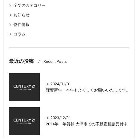
全てのカテゴリー
お知らせ
物件情報
コラム
最近の投稿
Recent Posts
2024/01/01
謹賀新年 本年もよろしくお願いいたします 大津市センチュリー21アールエスティ住宅流通
2023/12/31
2024年 年賀状 大津市での不動産相談受付中