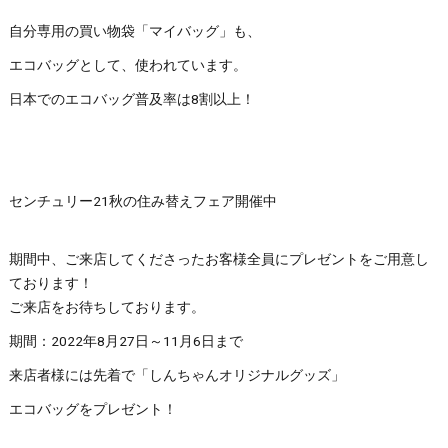
自分専用の買い物袋「マイバッグ」も、
エコバッグとして、使われています。
日本でのエコバッグ普及率は8割以上！
センチュリー21秋の住み替えフェア開催中
期間中、ご来店してくださったお客様全員にプレゼントをご用意し
ております！
ご来店をお待ちしております。
期間：2022年8月27日～11月6日まで
来店者様には先着で「しんちゃんオリジナルグッズ」
エコバッグをプレゼント！