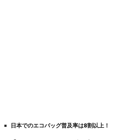
日本でのエコバッグ普及率は8割以上！