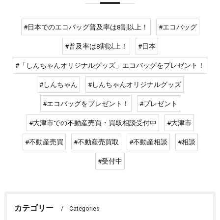
#日本でのエコバッグ普及率は8割以上！
#エコバッグ
#普及率は8割以上！
#日本
#「しんちゃんオリジナルグッズ」エコバッグをプレゼント！
#しんちゃん
#しんちゃんオリジナルグッズ
#エコバッグをプレゼント！
#プレゼント
#大津市での不動産売買・買取相談受付中
#大津市
#不動産売買
#不動産売買取
#不動産相談
#相談
#受付中
カテゴリー
Categories