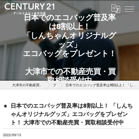
日本でのエコバッグ普及率
は8割以上！
「しんちゃんオリジナルグ
ッズ」
エコバッグをプレゼント！
大津市での不動産売買・買
取相談受付中
大津市の不動産買取はセンチュリー21アールエスティ住宅流通
ブログ
日本でのエコバッグ普及率は8割以上！ 「しんちゃんオリジナルグッズ」エコバッグをプレゼント！ 大津市での不動産売買・買取相談受付中
日本でのエコバッグ普及率は8割以上！ 「しんち
ゃんオリジナルグッズ」エコバッグをプレゼン
ト！ 大津市での不動産売買・買取相談受付中
2022/09/13