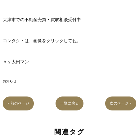
大津市での不動産売買・買取相談受付中
コンタクトは、画像をクリックしてね。
ｂｙ太田マン
お知らせ
< 前のページ
一覧に戻る
次のページ >
関連タグ