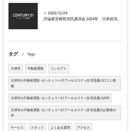
2023/12/29
評論家宮崎哲弥氏講演会 2024年 日本経済の展望について
タグ
Tags
大津市
不動産買取
コンセプト
大津市の不動産買取･センチュリー21アールエスティ住宅流通の口コミ情
報
大津市の不動産買取･センチュリー21アールエスティ住宅流通の評判
大津市の不動産買取･センチュリー21アールエスティ住宅流通のお客様の
声
サービス
スタッフ
よくある質問
アクセス