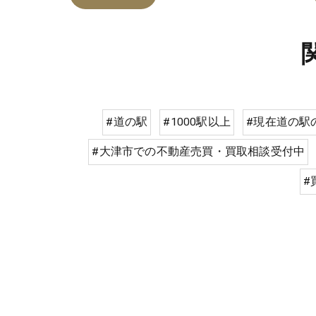
#道の駅
#1000駅以上
#現在道の駅
#大津市での不動産売買・買取相談受付中
#