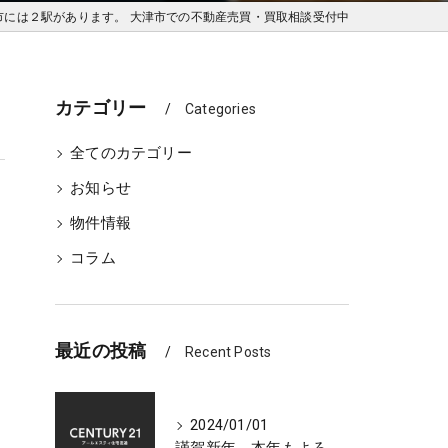
市には２駅があります。 大津市での不動産売買・買取相談受付中
カテゴリー
Categories
全てのカテゴリー
お知らせ
物件情報
コラム
最近の投稿
Recent Posts
2024/01/01