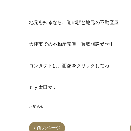
地元を知るなら、道の駅と地元の不動産屋
大津市での不動産売買・買取相談受付中
コンタクトは、画像をクリックしてね。
ｂｙ太田マン
お知らせ
< 前のページ