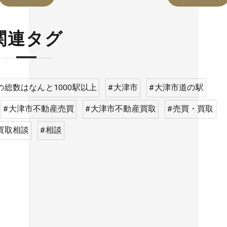
関連タグ
の総数はなんと1000駅以上
#大津市
#大津市道の駅
#大津市不動産売買
#大津市不動産買取
#売買・買取
買取相談
#相談