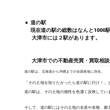
道の駅
現在道の駅の総数はなんと1000
大津市には２駅があります。
大津市での不動産売買・買取相
道の駅は、北海道から沖縄までの全国各地に存在。
「その土地を知りたかったら道の駅に行け！」
道の駅は、その土地の個性を色濃く反映してい
そして、道の駅にはその土地の名産や名物、郷