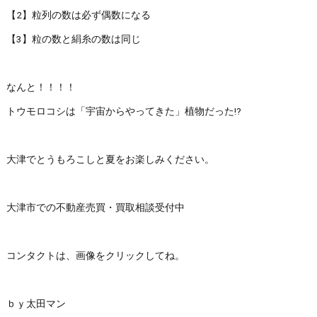
【2】粒列の数は必ず偶数になる
【3】粒の数と絹糸の数は同じ
なんと！！！！
トウモロコシは「宇宙からやってきた」植物だった!?
大津でとうもろこしと夏をお楽しみください。
大津市での不動産売買・買取相談受付中
コンタクトは、画像をクリックしてね。
ｂｙ太田マン