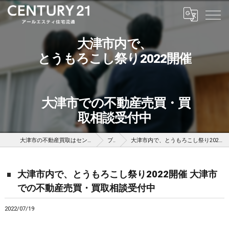
大津市内で、
とうもろこし祭り2022開催
大津市での不動産売買・買
取相談受付中
大津市の不動産買取はセンチュリー21アールエスティ住宅流通
ブログ
大津市内で、とうもろこし祭り2022開催 大津市での不動産売買・買取相談受付中
大津市内で、とうもろこし祭り2022開催 大津市
での不動産売買・買取相談受付中
2022/07/19