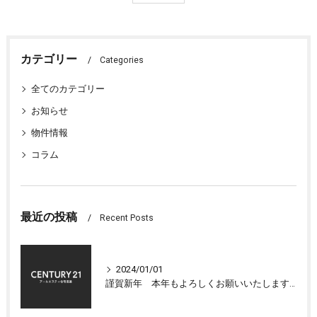
カテゴリー
Categories
全てのカテゴリー
お知らせ
物件情報
コラム
最近の投稿
Recent Posts
2024/01/01
謹賀新年 本年もよろしくお願いいたします 大津市センチュリー21アールエスティ住宅流通