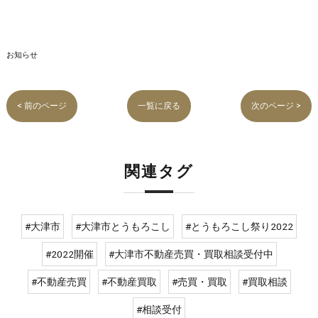
お知らせ
< 前のページ
一覧に戻る
次のページ >
関連タグ
#大津市
#大津市とうもろこし
#とうもろこし祭り2022
#2022開催
#大津市不動産売買・買取相談受付中
#不動産売買
#不動産買取
#売買・買取
#買取相談
#相談受付