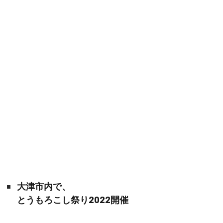
大津市内で、
とうもろこし祭り2022開催