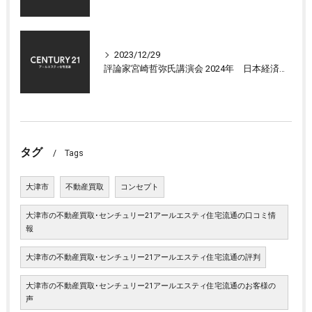
2023/12/29
評論家宮崎哲弥氏講演会 2024年 日本経済の展望について
タグ
Tags
大津市
不動産買取
コンセプト
大津市の不動産買取･センチュリー21アールエスティ住宅流通の口コミ情
報
大津市の不動産買取･センチュリー21アールエスティ住宅流通の評判
大津市の不動産買取･センチュリー21アールエスティ住宅流通のお客様の
声