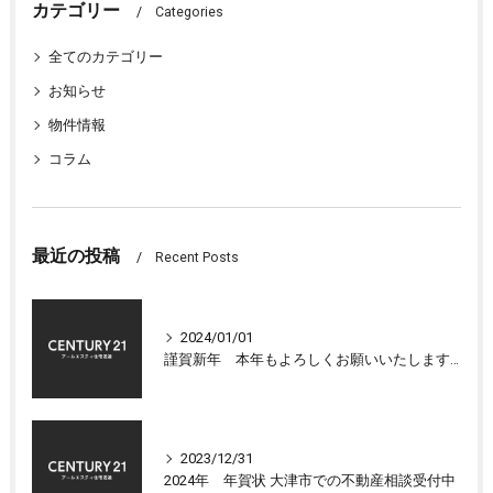
カテゴリー
Categories
全てのカテゴリー
お知らせ
物件情報
コラム
最近の投稿
Recent Posts
2024/01/01
謹賀新年 本年もよろしくお願いいたします 大津市センチュリー21アールエスティ住宅流通
2023/12/31
2024年 年賀状 大津市での不動産相談受付中