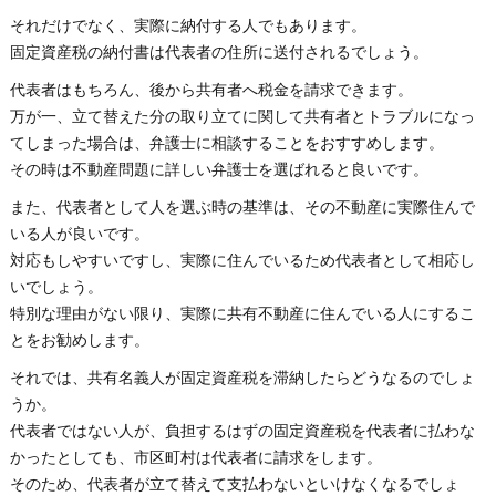
それだけでなく、実際に納付する人でもあります。
固定資産税の納付書は代表者の住所に送付されるでしょう。
代表者はもちろん、後から共有者へ税金を請求できます。
万が一、立て替えた分の取り立てに関して共有者とトラブルになっ
てしまった場合は、弁護士に相談することをおすすめします。
その時は不動産問題に詳しい弁護士を選ばれると良いです。
また、代表者として人を選ぶ時の基準は、その不動産に実際住んで
いる人が良いです。
対応もしやすいですし、実際に住んでいるため代表者として相応し
いでしょう。
特別な理由がない限り、実際に共有不動産に住んでいる人にするこ
とをお勧めします。
それでは、共有名義人が固定資産税を滞納したらどうなるのでしょ
うか。
代表者ではない人が、負担するはずの固定資産税を代表者に払わな
かったとしても、市区町村は代表者に請求をします。
そのため、代表者が立て替えて支払わないといけなくなるでしょ