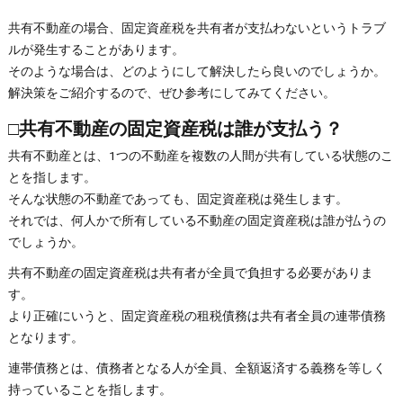
共有不動産の場合、固定資産税を共有者が支払わないというトラブ
ルが発生することがあります。
そのような場合は、どのようにして解決したら良いのでしょうか。
解決策をご紹介するので、ぜひ参考にしてみてください。
□共有不動産の固定資産税は誰が支払う？
共有不動産とは、1つの不動産を複数の人間が共有している状態のこ
とを指します。
そんな状態の不動産であっても、固定資産税は発生します。
それでは、何人かで所有している不動産の固定資産税は誰が払うの
でしょうか。
共有不動産の固定資産税は共有者が全員で負担する必要がありま
す。
より正確にいうと、固定資産税の租税債務は共有者全員の連帯債務
となります。
連帯債務とは、債務者となる人が全員、全額返済する義務を等しく
持っていることを指します。