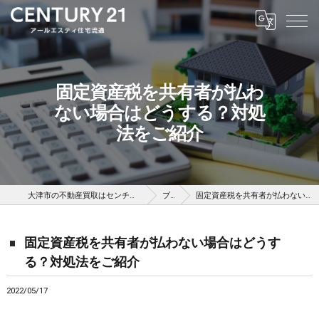
固定資産税を共有者が払わ
ない場合はどうする？対処
法をご紹介
大津市の不動産買取はセンチュリー21アールエスティ住宅流通
ブログ
固定資産税を共有者が払わない場合はどうする？対処法をご紹介
固定資産税を共有者が払わない場合はどうす
る？対処法をご紹介
2022/05/17