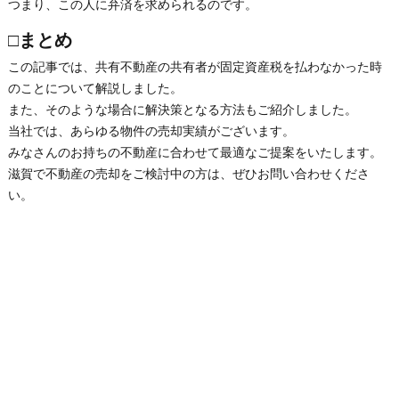
つまり、この人に弁済を求められるのです。
□まとめ
この記事では、共有不動産の共有者が固定資産税を払わなかった時
のことについて解説しました。
また、そのような場合に解決策となる方法もご紹介しました。
当社では、あらゆる物件の売却実績がございます。
みなさんのお持ちの不動産に合わせて最適なご提案をいたします。
滋賀で不動産の売却をご検討中の方は、ぜひお問い合わせくださ
い。