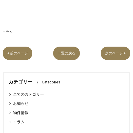
コラム
< 前のページ
一覧に戻る
次のページ >
カテゴリー
Categories
全てのカテゴリー
お知らせ
物件情報
コラム