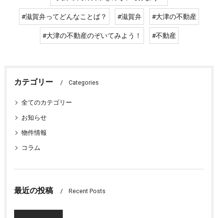
#滋賀弁ってどんなことば？
#滋賀弁
#大津の不動産
#大津の不動産のぞいてみよう！
#不動産
カテゴリー
Categories
全てのカテゴリー
お知らせ
物件情報
コラム
最近の投稿
Recent Posts