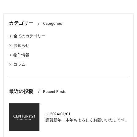
カテゴリー
Categories
全てのカテゴリー
お知らせ
物件情報
コラム
最近の投稿
Recent Posts
2024/01/01
謹賀新年 本年もよろしくお願いいたします 大津市センチュリー21アールエスティ住宅流通