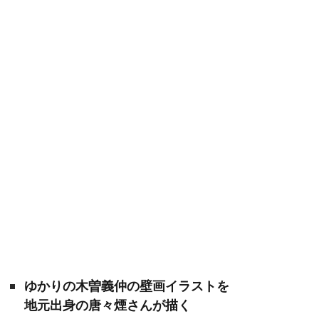
ゆかりの木曽義仲の壁画イラストを
地元出身の唐々煙さんが描く