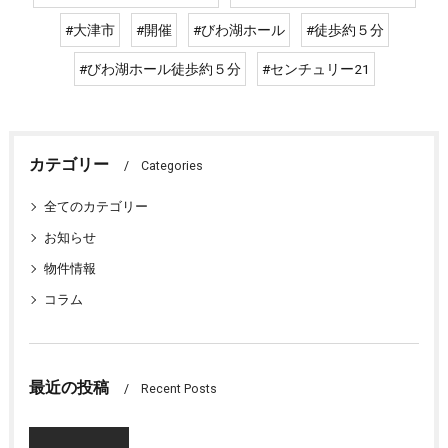
#大津市
#開催
#びわ湖ホール
#徒歩約５分
#びわ湖ホール徒歩約５分
#センチュリー21
カテゴリー
Categories
全てのカテゴリー
お知らせ
物件情報
コラム
最近の投稿
Recent Posts