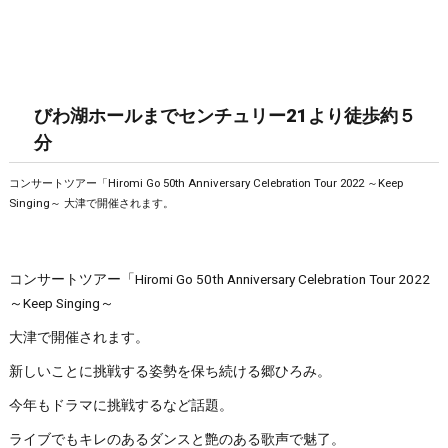
びわ湖ホールまでセンチュリー21より徒歩約５
分
コンサートツアー「Hiromi Go 50th Anniversary Celebration Tour 2022 ～Keep
Singing～ 大津で開催されます。
コンサートツアー「Hiromi Go 50th Anniversary Celebration Tour 2022
～Keep Singing～
大津で開催されます。
新しいことに挑戦する姿勢を保ち続ける郷ひろみ。
今年もドラマに挑戦するなど話題。
ライブでもキレのあるダンスと艶のある歌声で魅了。