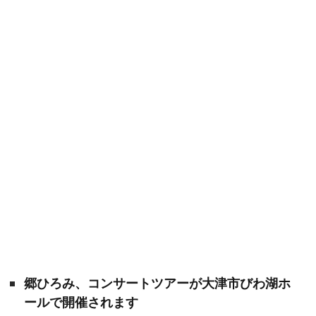
郷ひろみ、コンサートツアーが大津市びわ湖ホ
ールで開催されます