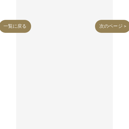
一覧に戻る
次のページ >