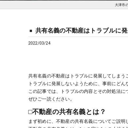
大津市
共有名義の不動産はトラブルに発
2022/03/24
共有名義の不動産はトラブルに発展してしまう
トラブルに発展しないようために、事前にどん
この記事では、トラブルの内容とその対処法に
ぜひご一読ください。
□不動産の共有名義とは？
まず初めに、不動産の共有名義についてご説明