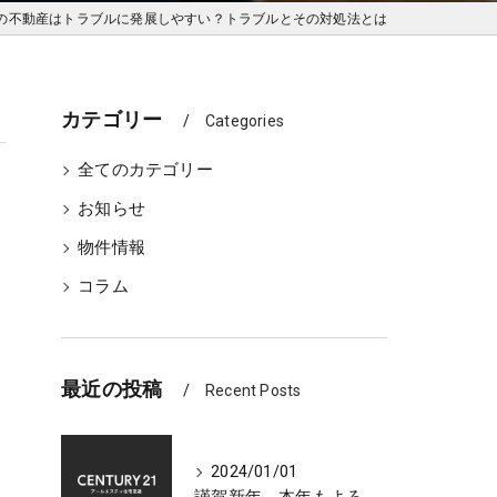
の不動産はトラブルに発展しやすい？トラブルとその対処法とは
カテゴリー
Categories
全てのカテゴリー
お知らせ
物件情報
コラム
最近の投稿
Recent Posts
2024/01/01