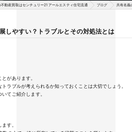
の不動産買取はセンチュリー21アールエスティ住宅流通
ブログ
共有名義
展しやすい？トラブルとその対処法とは
ことがあります。
なトラブルが考えられるか知っておくことは大切でしょう。
ついてご紹介します。
します。