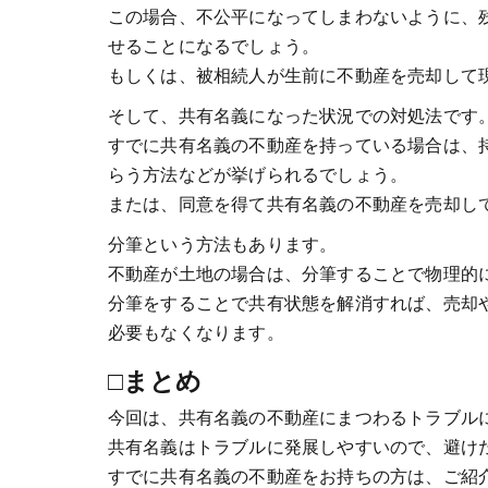
この場合、不公平になってしまわないように、
せることになるでしょう。
もしくは、被相続人が生前に不動産を売却して
そして、共有名義になった状況での対処法です
すでに共有名義の不動産を持っている場合は、
らう方法などが挙げられるでしょう。
または、同意を得て共有名義の不動産を売却し
分筆という方法もあります。
不動産が土地の場合は、分筆することで物理的
分筆をすることで共有状態を解消すれば、売却
必要もなくなります。
□まとめ
今回は、共有名義の不動産にまつわるトラブル
共有名義はトラブルに発展しやすいので、避け
すでに共有名義の不動産をお持ちの方は、ご紹