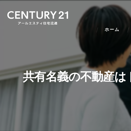
ホーム
共有名義の不動産は