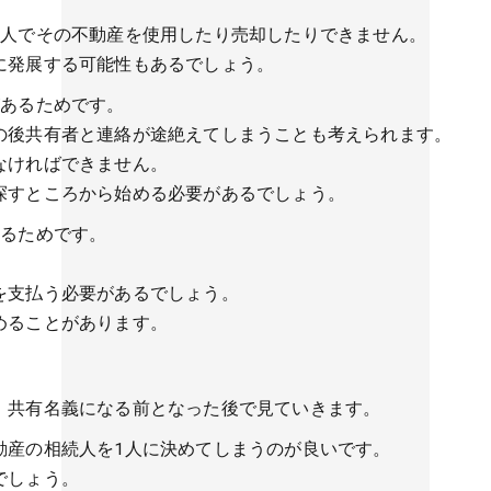
1人でその不動産を使用したり売却したりできません。
に発展する可能性もあるでしょう。
があるためです。
の後共有者と連絡が途絶えてしまうことも考えられます。
なければできません。
探すところから始める必要があるでしょう。
めるためです。
を支払う必要があるでしょう。
めることがあります。
、共有名義になる前となった後で見ていきます。
動産の相続人を1人に決めてしまうのが良いです。
でしょう。