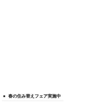
春の住み替えフェア実施中