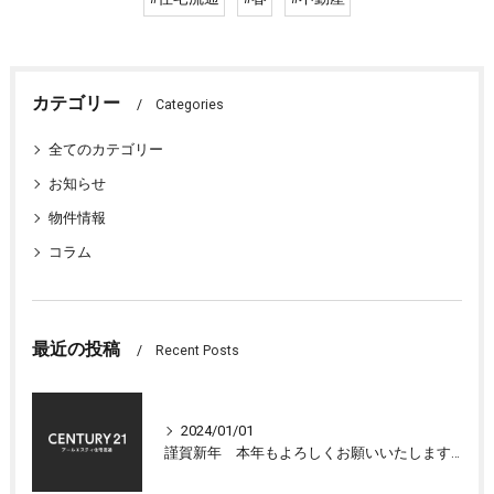
カテゴリー
Categories
全てのカテゴリー
お知らせ
物件情報
コラム
最近の投稿
Recent Posts
2024/01/01
謹賀新年 本年もよろしくお願いいたします 大津市センチュリー21アールエスティ住宅流通