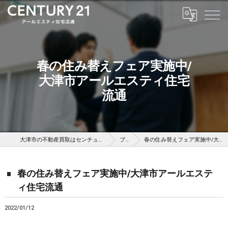
春の住み替えフェア実施中/
大津市アールエスティ住宅
流通
大津市の不動産買取はセンチュリー21アールエスティ住宅流通
ブログ
春の住み替えフェア実施中/大津市アールエスティ住宅流通
春の住み替えフェア実施中/大津市アールエステ
ィ住宅流通
2022/01/12