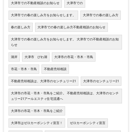
大津市での不動産相談のお知らせ
大津市での
大津市での春の楽しみ方をお知らせします。
大津市での春の楽しみ方
春の楽しみ方
大津市での春の楽しみ方不動産相談のお知らせ
大津市での春の楽しみ方をお知らせします。 大津市での不動産相談のお知
らせ
湖岸
大津市 びわ湖
大津市の市花・市木・市鳥
市花・市木・市鳥
不動産売却相談
不動産売却相談は、大津市のセンチュリー21
大津市のセンチュリー21
大津市の市花・市木・市鳥をご紹介。 不動産売却相談は、大津市のセンチ
ュリー21アールエスティ住宅流通へ
大津市の市花・市木・市鳥をご紹介
大津市はゼロカーボンシティ宣言！
ゼロカーボンシティ宣言