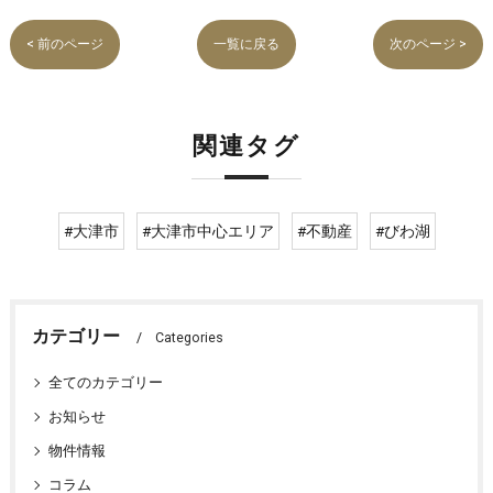
< 前のページ
一覧に戻る
次のページ >
関連タグ
#大津市
#大津市中心エリア
#不動産
#びわ湖
カテゴリー
Categories
全てのカテゴリー
お知らせ
物件情報
コラム