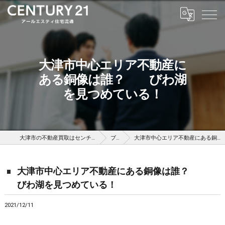
大津市中心エリア不動産に
ある銅像は誰？ びわ湖
を見つめている！
大津市の不動産買取はセンチュリー21アールエスティ住宅流通
ブログ
大津市中心エリア不動産にある銅像は誰？ びわ湖を見つめている！
大津市中心エリア不動産にある銅像は誰？
びわ湖を見つめている！
2021/12/11