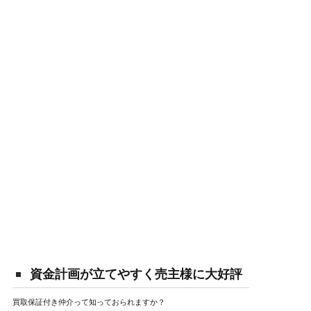
資金計画が立てやすく売主様に大好評
買取保証付き仲介って知っておられますか？