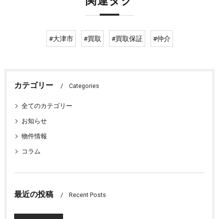
関連タグ
#大津市
#買取
#買取保証
#仲介
カテゴリー
Categories
全てのカテゴリー
お知らせ
物件情報
コラム
最近の投稿
Recent Posts