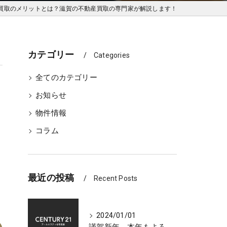
買取のメリットとは？滋賀の不動産買取の専門家が解説します！
カテゴリー
Categories
全てのカテゴリー
お知らせ
物件情報
コラム
最近の投稿
Recent Posts
2024/01/01