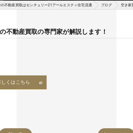
市の不動産買取はセンチュリー21アールエスティ住宅流通
ブログ
空き家
の不動産買取の専門家が解説します！
詳しくはこちら