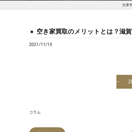
大津
空き家買取のメリットとは？滋賀
2021/11/10
コラム